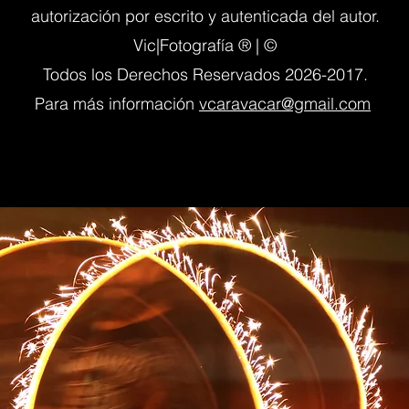
autorización por escrito y autenticada del autor.
Vic|Fotografía ® | ©
Todos los Derechos Reservados 2026-2017.
Para más información
vcaravacar@gmail.com