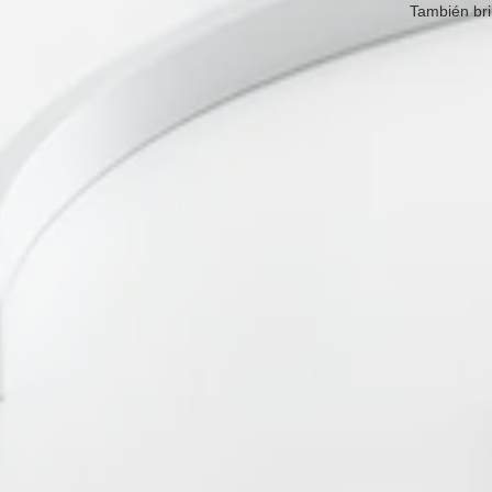
También bri