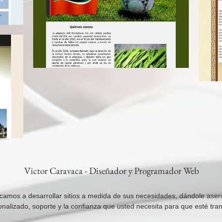
Victor Caravaca - Diseñador y Programador Web
camos a desarrollar sitios a medida de sus necesidades, dándole ase
nalizado, soporte y la confianza que usted necesita para que esté tran