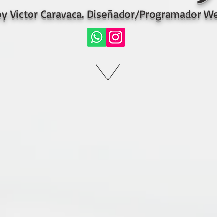
y Victor Caravaca. Diseñador/Programador We