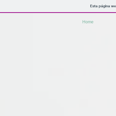
Esta página we
Home